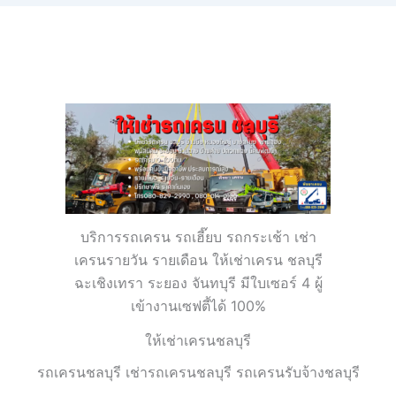
บริการรถเครน รถเฮี๊ยบ รถกระเช้า เช่า
เครนรายวัน รายเดือน ให้เช่าเครน ชลบุรี
ฉะเชิงเทรา ระยอง จันทบุรี มีใบเซอร์ 4 ผู้
เข้างานเซฟตี้ได้ 100%
ให้เช่าเครนชลบุรี
รถเครนชลบุรี เช่ารถเครนชลบุรี รถเครนรับจ้างชลบุรี