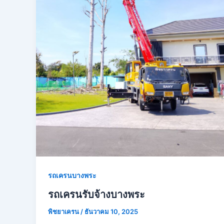
รถเครนบางพระ
รถเครนรับจ้างบางพระ
พิชยาเครน
/
ธันวาคม 10, 2025