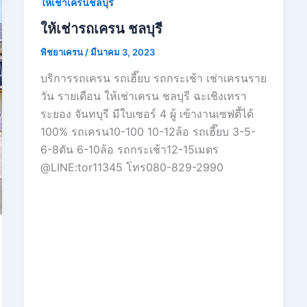
ให้เช่าเครนชลบุรี
ให้เช่ารถเครน ชลบุรี
พิชยาเครน
/
มีนาคม 3, 2023
บริการรถเครน รถเฮี๊ยบ รถกระเช้า เช่าเครนราย
วัน รายเดือน ให้เช่าเครน ชลบุรี ฉะเชิงเทรา
ระยอง จันทบุรี มีใบเซอร์ 4 ผู้ เข้างานเซฟตี้ได้
100% รถเครน10-100 10-12ล้อ รถเฮี๊ยบ 3-5-
6-8ตัน 6-10ล้อ รถกระเช้า12-15เมตร
@LINE:tor11345 โทร080-829-2990