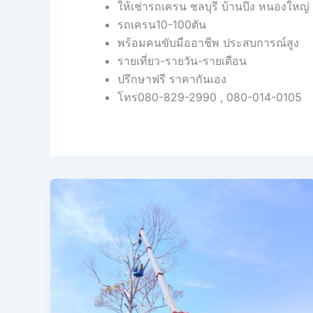
ให้เช่ารถเครน ชลบุรี บ้านบึง หนองใหญ่
รถเครน10-100ตัน
พร้อมคนขับมืออาชีพ ประสบการณ์สูง
รายเที่ยว-รายวัน-รายเดือน
ปรึกษาฟรี ราคากันเอง
โทร080-829-2990 , 080-014-0105