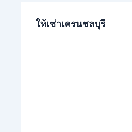
ให้เช่าเครนชลบุรี