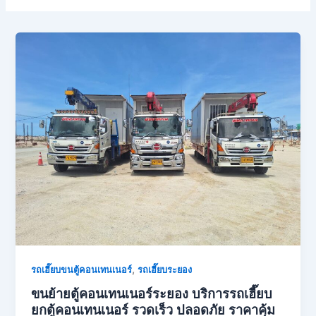
,
รถเฮี๊ยบขนตู้คอนเทนเนอร์
รถเฮี๊ยบระยอง
ขนย้ายตู้คอนเทนเนอร์ระยอง บริการรถเฮี๊ยบ
ยกตู้คอนเทนเนอร์ รวดเร็ว ปลอดภัย ราคาคุ้ม