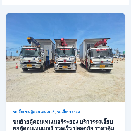
,
รถเฮี๊ยบขนตู้คอนเทนเนอร์
รถเฮี๊ยบระยอง
ขนย้ายตู้คอนเทนเนอร์ระยอง บริการรถเฮี๊ยบ
ยกตู้คอนเทนเนอร์ รวดเร็ว ปลอดภัย ราคาคุ้ม