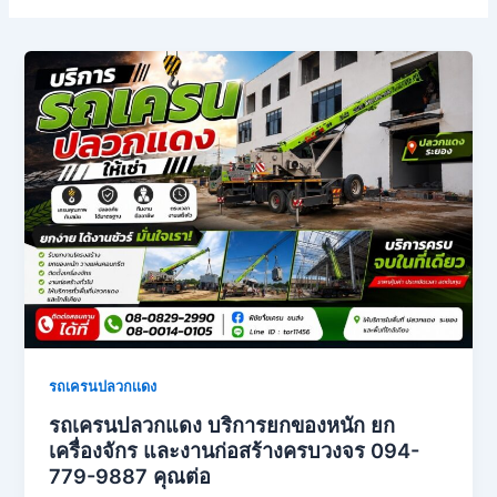
รถเครนปลวกเเดง
รถเครนปลวกแดง บริการยกของหนัก ยก
เครื่องจักร และงานก่อสร้างครบวงจร 094-
779-9887 คุณต่อ