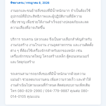
พิชยาเครน
/
กรกฎาคม 8, 2026
งานยกและขนย้ายสิ่งของที่มีน้ำหนักมาก จำเป็นต้องใช้
อุปกรณ์ที่มีประสิทธิภาพและผู้ปฏิบัติงานที่มีความ
เชี่ยวชาญ เพื่อช่วยให้งานสำเร็จอย่างปลอดภัยและลด
ความเสี่ยงที่อาจเกิดขึ้น
บริการ รถเครน ปลวกแดง จึงเป็นทางเลือกสำคัญสำหรับ
งานก่อสร้าง งานโรงงาน งานอุตสาหกรรม และงานติดตั้ง
ต่าง ๆ ที่ต้องใช้เครื่องจักรสำหรับยกของหนัก เช่น
เครื่องจักรขนาดใหญ่ โครงสร้างเหล็ก ตู้คอนเทนเนอร์
และวัสดุก่อสร้าง
รถเครนสามารถยกสิ่งของที่มีน้ำหนักมากด้วยความ
แม่นยำ ช่วยลดแรงงานคน เพิ่มความรวดเร็ว และทำให้
งานดำเนินไปตามแผนที่กำหนด ติดต่อสอบถามเพิ่ทเติม
โทร 080-829-2990 / 094-779-9887 คุณต่อ 080-
014-0105 คุณเเอน