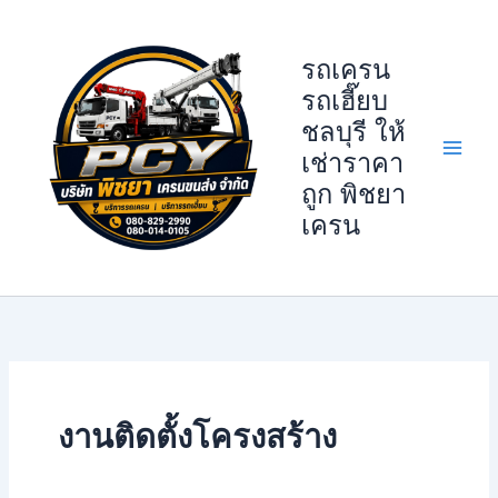
Skip
to
รถเครน
content
รถเฮี๊ยบ
ชลบุรี ให้
เช่าราคา
ถูก พิชยา
เครน
งานติดตั้งโครงสร้าง