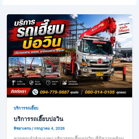
บริการรถเฮี๊ยบ
บริการรถเฮี๊ยบบ่อวิน
พิชยาเครน
/
กรกฎาคม 4, 2026
หากคุณกำลังมองหา บริการรถเฮี๊ยบบ่อวิน ที่มีความพร้อม