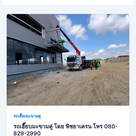
รถเฮี๊ยบมะขามคู่
รถเฮี๊ยบมะขามคู่ โดย พิชยาเครน โทร 080-
829-2990