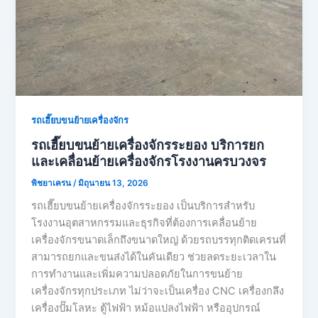
รถเฮี๊ยบขนย้ายเครื่องจักร
รถเฮี๊ยบขนย้ายเครื่องจักรระยอง บริการยก
และเคลื่อนย้ายเครื่องจักรโรงงานครบวงจร
พิชยาเครน
/
มิถุนายน 13, 2026
รถเฮี๊ยบขนย้ายเครื่องจักรระยอง เป็นบริการสำหรับ
โรงงานอุตสาหกรรมและธุรกิจที่ต้องการเคลื่อนย้าย
เครื่องจักรขนาดเล็กถึงขนาดใหญ่ ด้วยรถบรรทุกติดเครนที่
สามารถยกและขนส่งได้ในคันเดียว ช่วยลดระยะเวลาใน
การทำงานและเพิ่มความปลอดภัยในการขนย้าย
เครื่องจักรทุกประเภท ไม่ว่าจะเป็นเครื่อง CNC เครื่องกลึง
เครื่องปั๊มโลหะ ตู้ไฟฟ้า หม้อแปลงไฟฟ้า หรืออุปกรณ์