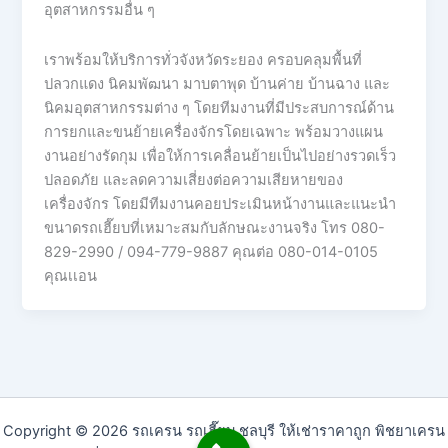
อุตสาหกรรมอื่น ๆ
เราพร้อมให้บริการทั่วจังหวัดระยอง ครอบคลุมพื้นที่
ปลวกแดง นิคมพัฒนา มาบตาพุด บ้านค่าย บ้านฉาง และ
นิคมอุตสาหกรรมต่าง ๆ โดยทีมงานที่มีประสบการณ์ด้าน
การยกและขนย้ายเครื่องจักรโดยเฉพาะ พร้อมวางแผน
งานอย่างรัดกุม เพื่อให้การเคลื่อนย้ายเป็นไปอย่างรวดเร็ว
ปลอดภัย และลดความเสี่ยงต่อความเสียหายของ
เครื่องจักร โดยมีทีมงานคอยประเมินหน้างานและแนะนำ
ขนาดรถเฮี๊ยบที่เหมาะสมกับลักษณะงานจริง โทร 080-
829-2990 / 094-779-9887 คุณต่อ 080-014-0105
คุณเเอน
Copyright © 2026 รถเครน รถเฮี๊ยบ ชลบุรี ให้เช่าราคาถูก พิชยาเครน