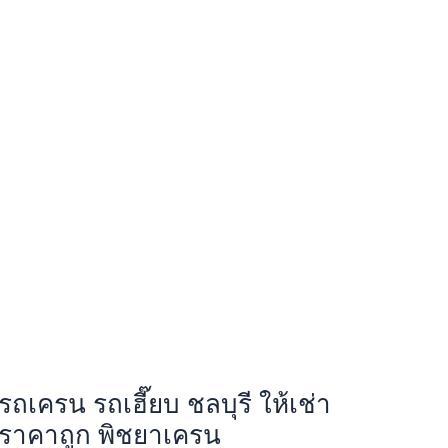
รถเครน รถเฮี๊ยบ ชลบุรี ให้เช่า
ราคาถูก พิชยาเครน