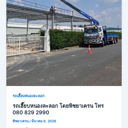
รถเฮี๊ยบหนองละลอก
รถเฮี๊ยบหนองละลอก โดยพิชยาเครน โทร
080 829 2990
พิชยาเครน
/
มีนาคม 6, 2026