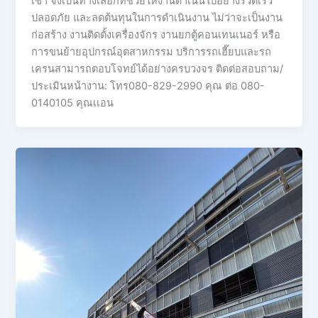
เช่า จึงเป็นทางเลือกที่ช่วยให้งานดำเนินไปอย่างรวดเร็ว
ปลอดภัย และลดต้นทุนในการดำเนินงาน ไม่ว่าจะเป็นงาน
ก่อสร้าง งานติดตั้งเครื่องจักร งานยกตู้คอนเทนเนอร์ หรือ
การขนย้ายอุปกรณ์อุตสาหกรรม บริการรถเฮี๊ยบและรถ
เครนสามารถตอบโจทย์ได้อย่างครบวงจร ติดต่อสอบถาม/
ประเมินหน้างาน: โทร080-829-2990 คุณ ต่อ 080-
0140105 คุณเเอน