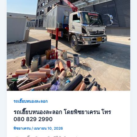
รถเฮี๊ยบหนองละลอก
รถเฮี๊ยบหนองละลอก โดยพิชยาเครน โทร
080 829 2990
พิชยาเครน
/
เมษายน 10, 2026