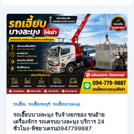
,
,
รถเฮี๊ยบ
รถเฮี๊ยบชลบุรี
รถเฮี๊ยบบางละมุง
รถเฮี๊ยบบางละมุง รับจ้างยกของ ขนย้าย
เครื่องจักร รถเครนบางละมุง บริการ 24
ชั่วโมง-พิชยาเครน0947799887