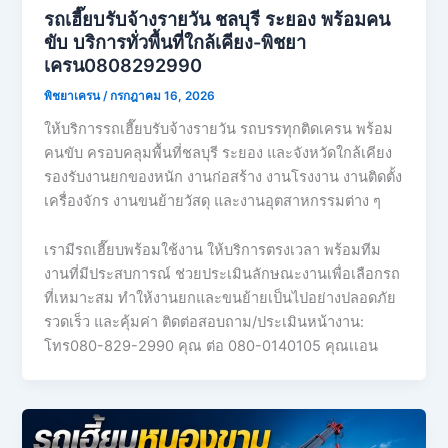
รถเฮี๊ยบรับจ้างรายวัน ชลบุรี ระยอง พร้อมคน
ขับ บริการทั่วพื้นที่ใกล้เคียง-พิชยา
เครน0808292990
พิชยาเครน
/
กรกฎาคม 16, 2026
ให้บริการรถเฮี๊ยบรับจ้างรายวัน รถบรรทุกติดเครน พร้อม
คนขับ ครอบคลุมพื้นที่ชลบุรี ระยอง และจังหวัดใกล้เคียง
รองรับงานยกของหนัก งานก่อสร้าง งานโรงงาน งานติดตั้ง
เครื่องจักร งานขนย้ายวัสดุ และงานอุตสาหกรรมต่าง ๆ
เรามีรถเฮี๊ยบพร้อมใช้งาน ให้บริการตรงเวลา พร้อมทีม
งานที่มีประสบการณ์ ช่วยประเมินลักษณะงานเพื่อเลือกรถ
ที่เหมาะสม ทำให้งานยกและขนย้ายเป็นไปอย่างปลอดภัย
รวดเร็ว และคุ้มค่า ติดต่อสอบถาม/ประเมินหน้างาน:
โทร080-829-2990 คุณ ต่อ 080-0140105 คุณเเอน