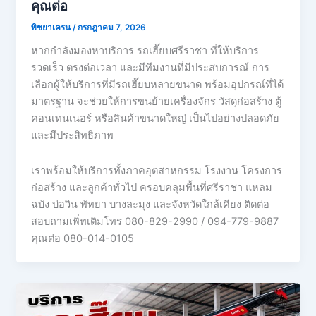
คุณต่อ
พิชยาเครน
/
กรกฎาคม 7, 2026
หากกำลังมองหาบริการ รถเฮี๊ยบศรีราชา ที่ให้บริการ
รวดเร็ว ตรงต่อเวลา และมีทีมงานที่มีประสบการณ์ การ
เลือกผู้ให้บริการที่มีรถเฮี๊ยบหลายขนาด พร้อมอุปกรณ์ที่ได้
มาตรฐาน จะช่วยให้การขนย้ายเครื่องจักร วัสดุก่อสร้าง ตู้
คอนเทนเนอร์ หรือสินค้าขนาดใหญ่ เป็นไปอย่างปลอดภัย
และมีประสิทธิภาพ
เราพร้อมให้บริการทั้งภาคอุตสาหกรรม โรงงาน โครงการ
ก่อสร้าง และลูกค้าทั่วไป ครอบคลุมพื้นที่ศรีราชา แหลม
ฉบัง บ่อวิน พัทยา บางละมุง และจังหวัดใกล้เคียง ติดต่อ
สอบถามเพิ่ทเติมโทร 080-829-2990 / 094-779-9887
คุณต่อ 080-014-0105