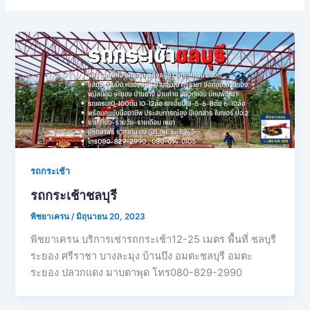
รถกระเช้า
รถกระเช้าชลบุรี
พิชยาเครน
/
มิถุนายน 20, 2023
พิชยาเครน บริการเช่ารถกระเช้า12-25 เมตร พื้นที่ ชลบุรี
ระยอง ศรีราชา บางละมุง บ้านบึง อมตะชลบุรี อมตะ
ระยอง ปลวกแดง มาบตาพุด โทร080-829-2990