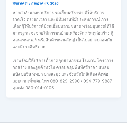
พิชยาเครน
/
กรกฎาคม 7, 2026
หากกำลังมองหาบริการ รถเฮี๊ยบศรีราชา ที่ให้บริการ
รวดเร็ว ตรงต่อเวลา และมีทีมงานที่มีประสบการณ์ การ
เลือกผู้ให้บริการที่มีรถเฮี๊ยบหลายขนาด พร้อมอุปกรณ์ที่ได้
มาตรฐาน จะช่วยให้การขนย้ายเครื่องจักร วัสดุก่อสร้าง ตู้
คอนเทนเนอร์ หรือสินค้าขนาดใหญ่ เป็นไปอย่างปลอดภัย
และมีประสิทธิภาพ
เราพร้อมให้บริการทั้งภาคอุตสาหกรรม โรงงาน โครงการ
ก่อสร้าง และลูกค้าทั่วไป ครอบคลุมพื้นที่ศรีราชา แหลม
ฉบัง บ่อวิน พัทยา บางละมุง และจังหวัดใกล้เคียง ติดต่อ
สอบถามเพิ่ทเติมโทร 080-829-2990 / 094-779-9887
คุณต่อ 080-014-0105