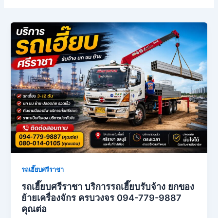
รถเฮี๊ยบศรีราชา
รถเฮี๊ยบศรีราชา บริการรถเฮี๊ยบรับจ้าง ยกของ
ย้ายเครื่องจักร ครบวงจร 094-779-9887
คุณต่อ