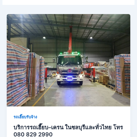
รถเฮี๊ยบรับจ้าง
บริการรถเฮี๊ยบ–เครน ในชลบุรีและทั่วไทย โทร
080 829 2990