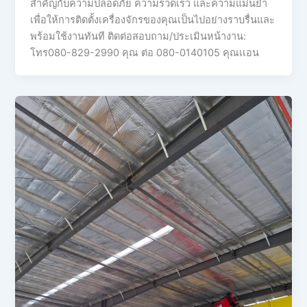
สำคัญกับความปลอดภัย ความรวดเร็ว และความแม่นยำ
เพื่อให้การติดตั้งเครื่องจักรของคุณเป็นไปอย่างราบรื่นและ
พร้อมใช้งานทันที ติดต่อสอบถาม/ประเมินหน้างาน:
โทร080-829-2990 คุณ ต่อ 080-0140105 คุณเเอน