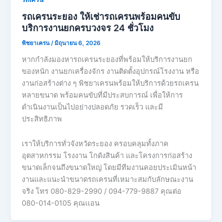
รถเครนระยอง ให้เช่ารถเครนพร้อมคนขับ
บริการงานยกครบวงจร 24 ชั่วโมง
พิชยาเครน
/
มิถุนายน 6, 2026
หากกำลังมองหารถเครนระยองที่พร้อมให้บริการงานยก
ของหนัก งานยกเครื่องจักร งานติดตั้งอุปกรณ์โรงงาน หรือ
งานก่อสร้างต่าง ๆ พิชยาเครนพร้อมให้บริการด้วยรถเครน
หลายขนาด พร้อมคนขับที่มีประสบการณ์ เพื่อให้การ
ดำเนินงานเป็นไปอย่างปลอดภัย รวดเร็ว และมี
ประสิทธิภาพ
เราให้บริการทั่วจังหวัดระยอง ครอบคลุมทั้งภาค
อุตสาหกรรม โรงงาน โกดังสินค้า และโครงการก่อสร้าง
ขนาดเล็กจนถึงขนาดใหญ่ โดยมีทีมงานคอยประเมินหน้า
งานและแนะนำขนาดรถเครนที่เหมาะสมกับลักษณะงาน
จริง โทร 080-829-2990 / 094-779-9887 คุณต่อ
080-014-0105 คุณเเอน