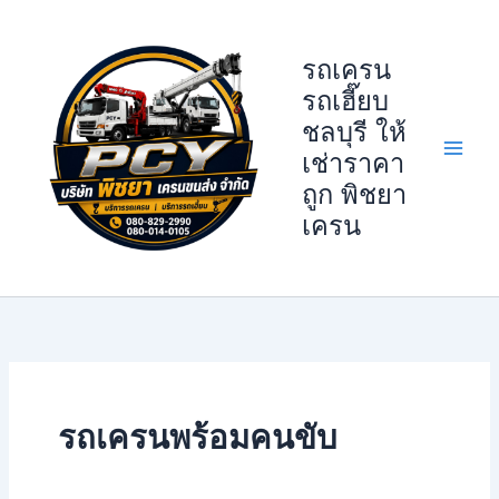
Skip
to
รถเครน
content
รถเฮี๊ยบ
ชลบุรี ให้
เช่าราคา
ถูก พิชยา
เครน
รถเครนพร้อมคนขับ