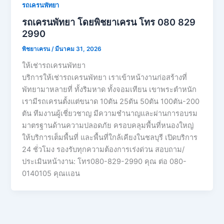
รถเครนพัทยา
รถเครนพัทยา โดยพิชยาเครน โทร 080 829
2990
พิชยาเครน
/
มีนาคม 31, 2026
ให้เช่ารถเครนพัทยา
บริการให้เช่ารถเครนพัทยา เราเข้าหน้างานก่อสร้างที่
พัทยามาหลายที่ ทั้งริมหาด ทั้งจอมเทียน เขาพระตำหนัก
เรามีรถเครนตั้งแต่ขนาด 10ตัน 25ตัน 50ตัน 100ตัน-200
ตัน ทีมงานผู้เชี่ยวชาญ มีความชำนาญและผ่านการอบรม
มาตรฐานด้านความปลอดภัย ครอบคลุมพื้นที่หนองใหญ่
ให้บริการเต็มพื้นที่ และพื้นที่ใกล้เคียงในชลบุรี เปิดบริการ
24 ชั่วโมง รองรับทุกความต้องการเร่งด่วน สอบถาม/
ประเมินหน้างาน: โทร080-829-2990 คุณ ต่อ 080-
0140105 คุณเเอน