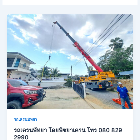
รถเครนพัทยา
รถเครนพัทยา โดยพิชยาเครน โทร 080 829
2990