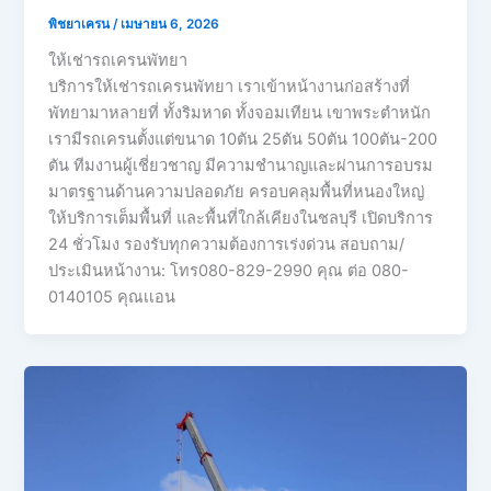
พิชยาเครน
/
เมษายน 6, 2026
ให้เช่ารถเครนพัทยา
บริการให้เช่ารถเครนพัทยา เราเข้าหน้างานก่อสร้างที่
พัทยามาหลายที่ ทั้งริมหาด ทั้งจอมเทียน เขาพระตำหนัก
เรามีรถเครนตั้งแต่ขนาด 10ตัน 25ตัน 50ตัน 100ตัน-200
ตัน ทีมงานผู้เชี่ยวชาญ มีความชำนาญและผ่านการอบรม
มาตรฐานด้านความปลอดภัย ครอบคลุมพื้นที่หนองใหญ่
ให้บริการเต็มพื้นที่ และพื้นที่ใกล้เคียงในชลบุรี เปิดบริการ
24 ชั่วโมง รองรับทุกความต้องการเร่งด่วน สอบถาม/
ประเมินหน้างาน: โทร080-829-2990 คุณ ต่อ 080-
0140105 คุณเเอน