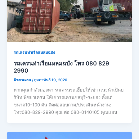
รถเครนท่าเรือเเหลมฉบัง
รถเครนท่าเรือเเหลมฉบัง โทร 080 829
2990
พิชยาเครน
/
กุมภาพันธ์ 19, 2026
หากคุณกำลังมองหา รถเครนรถเฮี๊ยบให้เช่า เเนะนำเป้นบ
ริษัท พิชยาเครน ให้เช่ารถเครนชลบุรี-ระยอง ตั้งแต่
ขนาด10-100 ตัน ติดต่อสอบถาม/ประเมินหน้างาน:
โทร080-829-2990 คุณ ต่อ 080-0140105 คุณเเอน