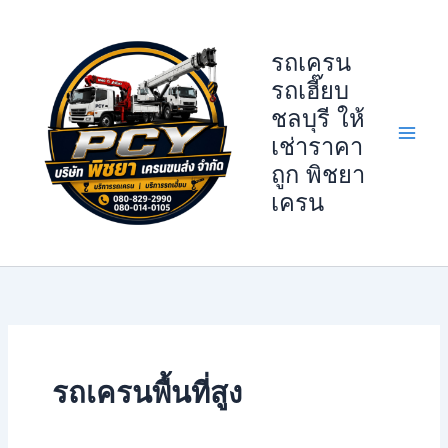
Skip
to
รถเครน
content
รถเฮี๊ยบ
ชลบุรี ให้
เช่าราคา
ถูก พิชยา
เครน
รถเครนพื้นที่สูง