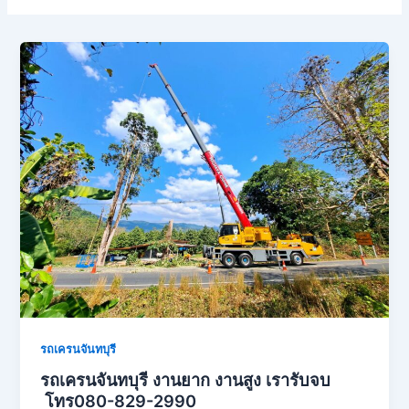
รถเครนจันทบุรี
รถเครนจันทบุรี งานยาก งานสูง เรารับจบ
โทร080-829-2990