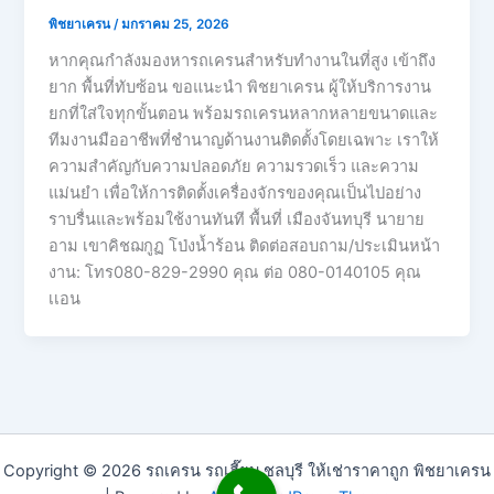
พิชยาเครน
/
มกราคม 25, 2026
หากคุณกำลังมองหารถเครนสำหรับทำงานในที่สูง เข้าถึง
ยาก พื้นที่ทับซ้อน ขอแนะนำ พิชยาเครน ผู้ให้บริการงาน
ยกที่ใส่ใจทุกขั้นตอน พร้อมรถเครนหลากหลายขนาดและ
ทีมงานมืออาชีพที่ชำนาญด้านงานติดตั้งโดยเฉพาะ เราให้
ความสำคัญกับความปลอดภัย ความรวดเร็ว และความ
แม่นยำ เพื่อให้การติดตั้งเครื่องจักรของคุณเป็นไปอย่าง
ราบรื่นและพร้อมใช้งานทันที พื้นที่ เมืองจันทบุรี นายาย
อาม เขาคิชฌกูฏ โป่งน้ำร้อน ติดต่อสอบถาม/ประเมินหน้า
งาน: โทร080-829-2990 คุณ ต่อ 080-0140105 คุณ
เเอน
Copyright © 2026 รถเครน รถเฮี๊ยบ ชลบุรี ให้เช่าราคาถูก พิชยาเครน