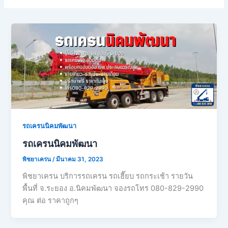
รถเครนนิคมพัฒนา
รถเครนนิคมพัฒนา
พิชยาเครน
/
มีนาคม 31, 2023
พิชยาเครน บริการรถเครน รถเฮี๊ยบ รถกระเช้า รายวัน
พื้นที่ จ.ระยอง อ.นิคมพัฒนา จองรถโทร 080-829-2990
คุณ ต่อ ราคาถูกๆ