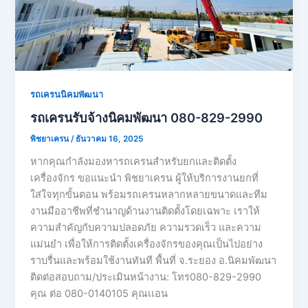
รถเครนนิคมพัฒนา
รถเครนรับจ้างนิคมพัฒนา 080-829-2990
พิชยาเครน
/
ธันวาคม 16, 2025
หากคุณกำลังมองหารถเครนสำหรับยกและติดตั้ง
เครื่องจักร ขอแนะนำ พิชยาเครน ผู้ให้บริการงานยกที่
ใส่ใจทุกขั้นตอน พร้อมรถเครนหลากหลายขนาดและทีม
งานมืออาชีพที่ชำนาญด้านงานติดตั้งโดยเฉพาะ เราให้
ความสำคัญกับความปลอดภัย ความรวดเร็ว และความ
แม่นยำ เพื่อให้การติดตั้งเครื่องจักรของคุณเป็นไปอย่าง
ราบรื่นและพร้อมใช้งานทันที พื้นที่ จ.ระยอง อ.นิคมพัฒนา
ติดต่อสอบถาม/ประเมินหน้างาน: โทร080-829-2990
คุณ ต่อ 080-0140105 คุณเเอน