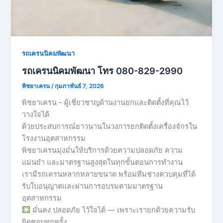
รถเครนนิคมพัฒนา
รถเครนนิคมพัฒนา โทร 080-829-2990
พิชยาเครน
/
กุมภาพันธ์ 7, 2026
พิชยาเครน – ผู้เชี่ยวชาญด้านงานยกและติดตั้งที่คุณไว้
วางใจได้
ด้วยประสบการณ์ยาวนานในวงการยกติดตั้งเครื่องจักรใน
โรงงานอุตสาหกรรม
พิชยาเครนมุ่งมั่นให้บริการด้วยความปลอดภัย ความ
แม่นยำ และมาตรฐานสูงสุดในทุกขั้นตอนการทำงาน
เรามีรถเครนหลากหลายขนาด พร้อมทีมช่างควบคุมที่ได้
รับใบอนุญาตและผ่านการอบรมตามมาตรฐาน
อุตสาหกรรม
มั่นคง ปลอดภัย ไว้ใจได้ — เพราะเรายกด้วยความรับ
ผิดชอบทุกครั้ง