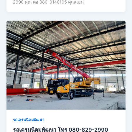
2990 คุณ ต่อ 080-0140105 คุณเเอน
รถเครนนิคมพัฒนา
รถเครนนิคมพัฒนา โทร 080-829-2990