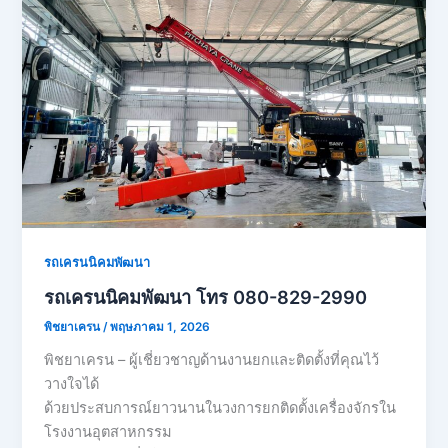
รถเครนนิคมพัฒนา
รถเครนนิคมพัฒนา โทร 080-829-2990
พิชยาเครน
/
พฤษภาคม 1, 2026
พิชยาเครน – ผู้เชี่ยวชาญด้านงานยกและติดตั้งที่คุณไว้
วางใจได้
ด้วยประสบการณ์ยาวนานในวงการยกติดตั้งเครื่องจักรใน
โรงงานอุตสาหกรรม