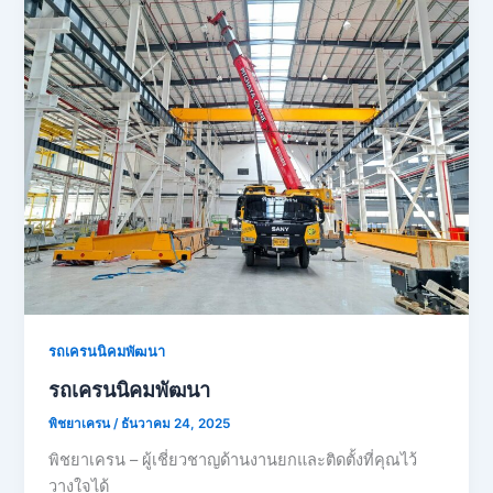
รถเครนนิคมพัฒนา
รถเครนนิคมพัฒนา
พิชยาเครน
/
ธันวาคม 24, 2025
พิชยาเครน – ผู้เชี่ยวชาญด้านงานยกและติดตั้งที่คุณไว้
วางใจได้