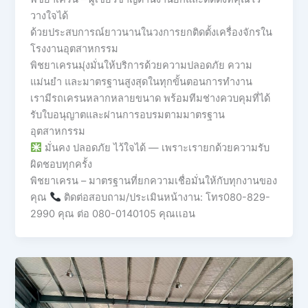
วางใจได้
ด้วยประสบการณ์ยาวนานในวงการยกติดตั้งเครื่องจักรใน
โรงงานอุตสาหกรรม
พิชยาเครนมุ่งมั่นให้บริการด้วยความปลอดภัย ความ
แม่นยำ และมาตรฐานสูงสุดในทุกขั้นตอนการทำงาน
เรามีรถเครนหลากหลายขนาด พร้อมทีมช่างควบคุมที่ได้
รับใบอนุญาตและผ่านการอบรมตามมาตรฐาน
อุตสาหกรรม
มั่นคง ปลอดภัย ไว้ใจได้ — เพราะเรายกด้วยความรับ
ผิดชอบทุกครั้ง
พิชยาเครน – มาตรฐานที่ยกความเชื่อมั่นให้กับทุกงานของ
คุณ
ติดต่อสอบถาม/ประเมินหน้างาน: โทร080-829-
2990 คุณ ต่อ 080-0140105 คุณเเอน