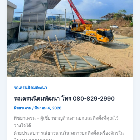
รถเครนนิคมพัฒนา
รถเครนนิคมพัฒนา โทร 080-829-2990
พิชยาเครน
/
มีนาคม 4, 2026
พิชยาเครน – ผู้เชี่ยวชาญด้านงานยกและติดตั้งที่คุณไว้
วางใจได้
ด้วยประสบการณ์ยาวนานในวงการยกติดตั้งเครื่องจักรใน