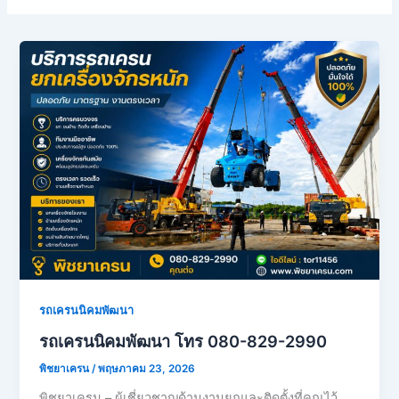
รถเครนนิคมพัฒนา
รถเครนนิคมพัฒนา โทร 080-829-2990
พิชยาเครน
/
พฤษภาคม 23, 2026
พิชยาเครน – ผู้เชี่ยวชาญด้านงานยกและติดตั้งที่คุณไว้