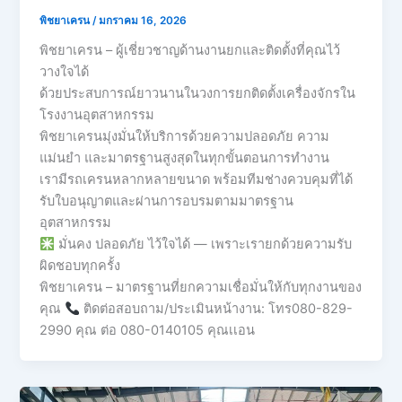
พิชยาเครน
/
มกราคม 16, 2026
พิชยาเครน – ผู้เชี่ยวชาญด้านงานยกและติดตั้งที่คุณไว้
วางใจได้
ด้วยประสบการณ์ยาวนานในวงการยกติดตั้งเครื่องจักรใน
โรงงานอุตสาหกรรม
พิชยาเครนมุ่งมั่นให้บริการด้วยความปลอดภัย ความ
แม่นยำ และมาตรฐานสูงสุดในทุกขั้นตอนการทำงาน
เรามีรถเครนหลากหลายขนาด พร้อมทีมช่างควบคุมที่ได้
รับใบอนุญาตและผ่านการอบรมตามมาตรฐาน
อุตสาหกรรม
มั่นคง ปลอดภัย ไว้ใจได้ — เพราะเรายกด้วยความรับ
ผิดชอบทุกครั้ง
พิชยาเครน – มาตรฐานที่ยกความเชื่อมั่นให้กับทุกงานของ
คุณ
ติดต่อสอบถาม/ประเมินหน้างาน: โทร080-829-
2990 คุณ ต่อ 080-0140105 คุณเเอน