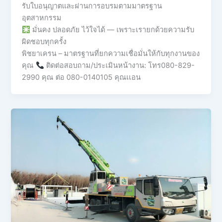
รับใบอนุญาตและผ่านการอบรมตามมาตรฐาน
อุตสาหกรรม
มั่นคง ปลอดภัย ไว้ใจได้ — เพราะเรายกด้วยความรับ
ผิดชอบทุกครั้ง
พิชยาเครน – มาตรฐานที่ยกความเชื่อมั่นให้กับทุกงานของ
คุณ
ติดต่อสอบถาม/ประเมินหน้างาน: โทร080-829-
2990 คุณ ต่อ 080-0140105 คุณเเอน