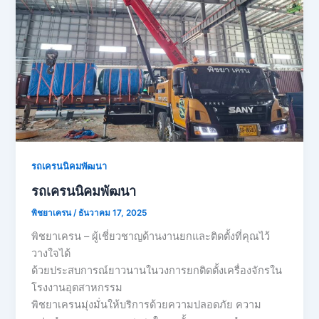
รถเครนนิคมพัฒนา
รถเครนนิคมพัฒนา
พิชยาเครน
/
ธันวาคม 17, 2025
พิชยาเครน – ผู้เชี่ยวชาญด้านงานยกและติดตั้งที่คุณไว้
วางใจได้
ด้วยประสบการณ์ยาวนานในวงการยกติดตั้งเครื่องจักรใน
โรงงานอุตสาหกรรม
พิชยาเครนมุ่งมั่นให้บริการด้วยความปลอดภัย ความ