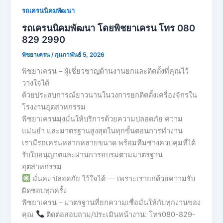
รถเครนนิคมพัฒนา
รถเครนนิคมพัฒนา โดยพิชยาเครน โทร 080
829 2990
พิชยาเครน
/
กุมภาพันธ์ 5, 2026
พิชยาเครน – ผู้เชี่ยวชาญด้านงานยกและติดตั้งที่คุณไว้
วางใจได้
ด้วยประสบการณ์ยาวนานในวงการยกติดตั้งเครื่องจักรใน
โรงงานอุตสาหกรรม
พิชยาเครนมุ่งมั่นให้บริการด้วยความปลอดภัย ความ
แม่นยำ และมาตรฐานสูงสุดในทุกขั้นตอนการทำงาน
เรามีรถเครนหลากหลายขนาด พร้อมทีมช่างควบคุมที่ได้
รับใบอนุญาตและผ่านการอบรมตามมาตรฐาน
อุตสาหกรรม
มั่นคง ปลอดภัย ไว้ใจได้ — เพราะเรายกด้วยความรับ
ผิดชอบทุกครั้ง
พิชยาเครน – มาตรฐานที่ยกความเชื่อมั่นให้กับทุกงานของ
คุณ
ติดต่อสอบถาม/ประเมินหน้างาน: โทร080-829-