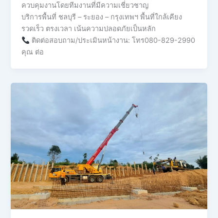
ควบคุมงานโดยทีมงานที่มีความเชี่ยวชาญ
บริการพื้นที่ ชลบุรี – ระยอง – กรุงเทพฯ พื้นที่ใกล้เคียง
รวดเร็ว ตรงเวลา เน้นความปลอดภัยเป็นหลัก
ติดต่อสอบถาม/ประเมินหน้างาน: โทร080-829-2990
คุณ ต่อ