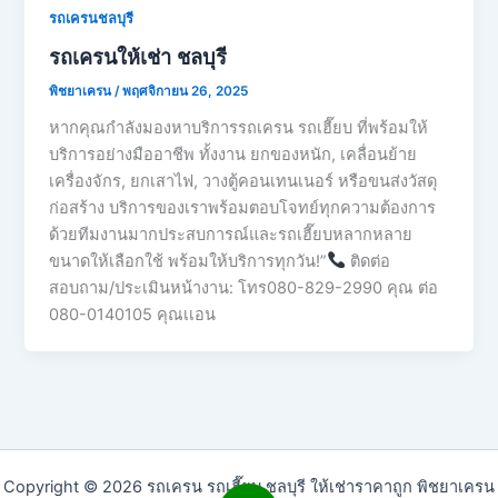
รถเครนชลบุรี
รถเครนให้เช่า ชลบุรี
พิชยาเครน
/
พฤศจิกายน 26, 2025
หากคุณกำลังมองหาบริการรถเครน รถเฮี๊ยบ ที่พร้อมให้
บริการอย่างมืออาชีพ ทั้งงาน ยกของหนัก, เคลื่อนย้าย
เครื่องจักร, ยกเสาไฟ, วางตู้คอนเทนเนอร์ หรือขนส่งวัสดุ
ก่อสร้าง บริการของเราพร้อมตอบโจทย์ทุกความต้องการ
ด้วยทีมงานมากประสบการณ์และรถเฮี๊ยบหลากหลาย
ขนาดให้เลือกใช้ พร้อมให้บริการทุกวัน!”
ติดต่อ
สอบถาม/ประเมินหน้างาน: โทร080-829-2990 คุณ ต่อ
080-0140105 คุณเเอน
Copyright © 2026 รถเครน รถเฮี๊ยบ ชลบุรี ให้เช่าราคาถูก พิชยาเครน