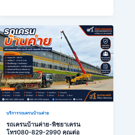
บริการรถเครนบ้านค่าย
รถเครนบ้านค่าย-พิชยาเครน
โทร080-829-2990 คุณต่อ