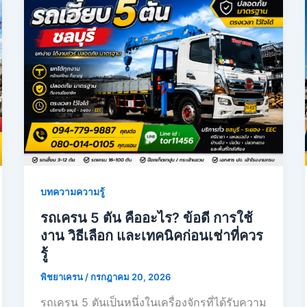
บทความความรู้
รถเครน 5 ตัน คืออะไร? ข้อดี การใช้
งาน วิธีเลือก และเทคนิคก่อนเช่าที่ควร
รู้
พิชยาเครน
/
กรกฎาคม 20, 2026
รถเครน 5 ตันเป็นหนึ่งในเครื่องจักรที่ได้รับความ