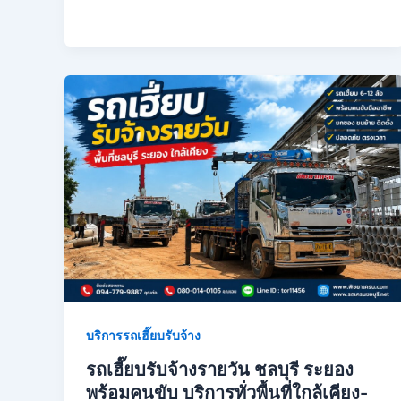
บริการรถเฮี๊ยบรับจ้าง
รถเฮี๊ยบรับจ้างรายวัน ชลบุรี ระยอง
พร้อมคนขับ บริการทั่วพื้นที่ใกล้เคียง-