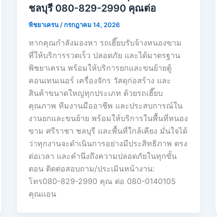
ชลบุรี 080-829-2990 คุณต่อ
พิชยาเครน
/
กรกฎาคม 14, 2026
หากคุณกำลังมองหา รถเฮี๊ยบรับจ้างหนองขาม
ที่ให้บริการรวดเร็ว ปลอดภัย และได้มาตรฐาน
พิชยาเครน พร้อมให้บริการยกและขนย้ายตู้
คอนเทนเนอร์ เครื่องจักร วัสดุก่อสร้าง และ
สินค้าขนาดใหญ่ทุกประเภท ด้วยรถเฮี๊ยบ
คุณภาพ ทีมงานมืออาชีพ และประสบการณ์ใน
งานยกและขนย้าย พร้อมให้บริการในพื้นที่หนอง
ขาม ศรีราชา ชลบุรี และพื้นที่ใกล้เคียง มั่นใจได้
ว่าทุกงานจะดำเนินการอย่างมีประสิทธิภาพ ตรง
ต่อเวลา และคำนึงถึงความปลอดภัยในทุกขั้น
ตอน ติดต่อสอบถาม/ประเมินหน้างาน:
โทร080-829-2990 คุณ ต่อ 080-0140105
คุณเเอน