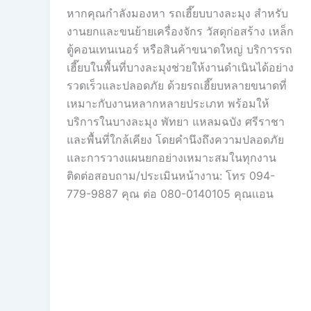
หากคุณกำลังมองหา รถเฮี๊ยบบางละมุง สำหรับ
งานยกและขนย้ายเครื่องจักร วัสดุก่อสร้าง เหล็ก
ตู้คอนเทนเนอร์ หรือสินค้าขนาดใหญ่ บริการรถ
เฮี๊ยบในพื้นที่บางละมุงช่วยให้งานดำเนินได้อย่าง
รวดเร็วและปลอดภัย ด้วยรถเฮี๊ยบหลายขนาดที่
เหมาะกับงานหลากหลายประเภท พร้อมให้
บริการในบางละมุง พัทยา แหลมฉบัง ศรีราชา
และพื้นที่ใกล้เคียง โดยคำนึงถึงความปลอดภัย
และการวางแผนยกอย่างเหมาะสมในทุกงาน
ติดต่อสอบถาม/ประเมินหน้างาน: โทร 094-
779-9887 คุณ ต่อ 080-0140105 คุณเเอน