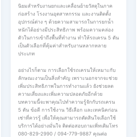
นิยมสำหรับงานยกและเคลื่อนย้ายวัสดุในภาค
ก่อสร้าง โรงงานอุตสาหกรรม และงานติดตั้ง
อุปกรณ์ต่าง ๆ ด้วยความสามารถในการยกน้ำ
หนักได้อย่างมีประสิทธิภาพ พร้อมความคล่อง
ตัวในการเข้าถึงพื้นที่ทำงาน ทำให้รถเครน 5 ตัน
เป็นตัวเลือกที่คุ้มค่าสำหรับงานหลากหลาย
ประเภท
อย่างไรก็ตาม การเลือกใช้รถเครนให้เหมาะกับ
ลักษณะงานเป็นสิ่งสำคัญ เพราะนอกจากจะช่วย
เพิ่มประสิทธิภาพในการทำงานแล้ว ยังช่วยลด
ความเสี่ยงและเพิ่มความปลอดภัยอีกด้วย
บทความนี้จะพาคุณไปทำความรู้จักกับรถเครน
5 ตัน ข้อดี การใช้งาน วิธีเลือก และเทคนิคก่อน
เช่าที่ควรรู้ เพื่อให้คุณสามารถตัดสินใจเลือกใช้
บริการได้อย่างมั่นใจ ติดต่อสอบถามเพิ่ทเติมโทร
080-829-2990 / 094-779-9887 คุณต่อ