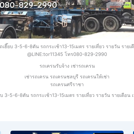
ถเฮี๊ยบ 3-5-6-8ตัน รถกระเช้า13-15เมตร รายเที่ยว รายวัน รายเ
@LINE:tor11345 โทร080-829-2990
รถเครนรับจ้าง เช่ารถเครน
เช่ารถเครน รถเครนชลบุรี รถเครนให้เช่า
รถเครนศรีราชา
๊ยบ 3-5-6-8ตัน รถกระเช้า13-15เมตร รายเที่ยว รายวัน รายเดือน