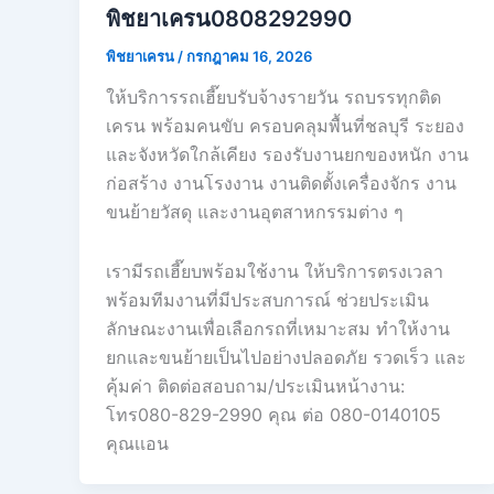
พิชยาเครน0808292990
พิชยาเครน
/
กรกฎาคม 16, 2026
ให้บริการรถเฮี๊ยบรับจ้างรายวัน รถบรรทุกติด
เครน พร้อมคนขับ ครอบคลุมพื้นที่ชลบุรี ระยอง
และจังหวัดใกล้เคียง รองรับงานยกของหนัก งาน
ก่อสร้าง งานโรงงาน งานติดตั้งเครื่องจักร งาน
ขนย้ายวัสดุ และงานอุตสาหกรรมต่าง ๆ
เรามีรถเฮี๊ยบพร้อมใช้งาน ให้บริการตรงเวลา
พร้อมทีมงานที่มีประสบการณ์ ช่วยประเมิน
ลักษณะงานเพื่อเลือกรถที่เหมาะสม ทำให้งาน
ยกและขนย้ายเป็นไปอย่างปลอดภัย รวดเร็ว และ
คุ้มค่า ติดต่อสอบถาม/ประเมินหน้างาน:
โทร080-829-2990 คุณ ต่อ 080-0140105
คุณเเอน