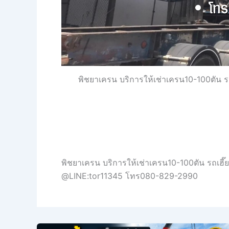
พิชยาเครน บริการให้เช่าเครน10-100ตัน ร
พิชยาเครน บริการให้เช่าเครน10-100ตัน รถเฮี
@LINE:tor11345 โทร080-829-2990