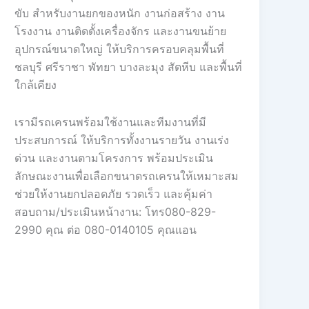
ขับ สำหรับงานยกของหนัก งานก่อสร้าง งาน
โรงงาน งานติดตั้งเครื่องจักร และงานขนย้าย
อุปกรณ์ขนาดใหญ่ ให้บริการครอบคลุมพื้นที่
ชลบุรี ศรีราชา พัทยา บางละมุง สัตหีบ และพื้นที่
ใกล้เคียง
เรามีรถเครนพร้อมใช้งานและทีมงานที่มี
ประสบการณ์ ให้บริการทั้งงานรายวัน งานเร่ง
ด่วน และงานตามโครงการ พร้อมประเมิน
ลักษณะงานเพื่อเลือกขนาดรถเครนให้เหมาะสม
ช่วยให้งานยกปลอดภัย รวดเร็ว และคุ้มค่า
สอบถาม/ประเมินหน้างาน: โทร080-829-
2990 คุณ ต่อ 080-0140105 คุณเเอน