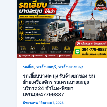
,
,
รถเฮี๊ยบ
รถเฮี๊ยบชลบุรี
รถเฮี๊ยบบางละมุง
รถเฮี๊ยบบางละมุง รับจ้างยกของ ขน
ย้ายเครื่องจักร รถเครนบางละมุง
บริการ 24 ชั่วโมง-พิชยา
เครน0947799887
พิชยาเครน
/
สิงหาคม 7, 2026