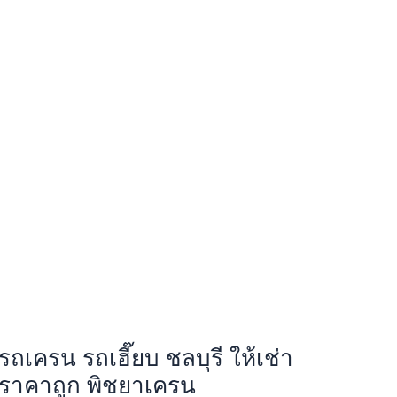
รถเครน รถเฮี๊ยบ ชลบุรี ให้เช่า
ราคาถูก พิชยาเครน