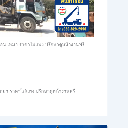
ดือน เหมา ราคาไม่แพง ปรึกษาดูหน้างานฟรี
 เหมา ราคาไม่แพง ปรึกษาดูหน้างานฟรี