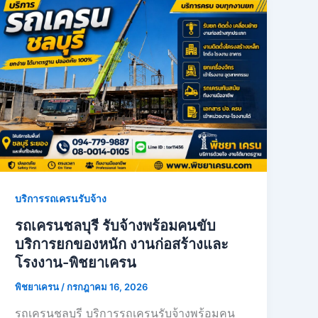
บริการรถเครนรับจ้าง
รถเครนชลบุรี รับจ้างพร้อมคนขับ
บริการยกของหนัก งานก่อสร้างและ
โรงงาน-พิชยาเครน
พิชยาเครน
/
กรกฎาคม 16, 2026
รถเครนชลบุรี บริการรถเครนรับจ้างพร้อมคน