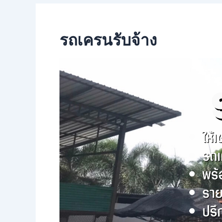
รถเครนรับจ้าง