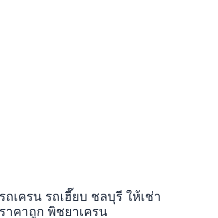
รถเครน รถเฮี๊ยบ ชลบุรี ให้เช่า
ราคาถูก พิชยาเครน