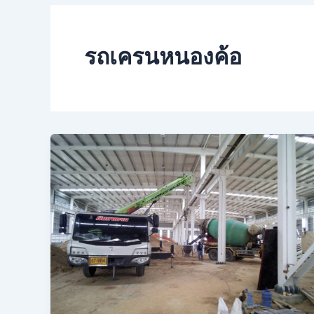
รถเครนหนองค้อ