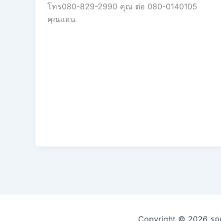
โทร080-829-2990 คุณ ต่อ 080-0140105
คุณเเอน
Copyright © 2026 รถเค