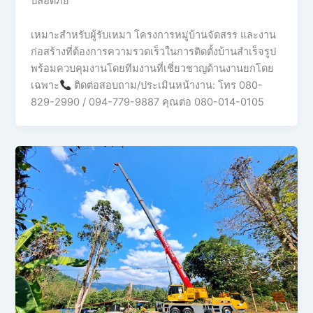
ปลอดภัย
เหมาะสำหรับผู้รับเหมา โครงการหมู่บ้านจัดสรร และงาน
ก่อสร้างที่ต้องการความรวดเร็วในการติดตั้งบ้านสำเร็จรูป
พร้อมควบคุมงานโดยทีมงานที่เชี่ยวชาญด้านงานยกโดย
เฉพาะ
ติดต่อสอบถาม/ประเมินหน้างาน: โทร 080-
829-2990 / 094-779-9887 คุณต่อ 080-014-0105