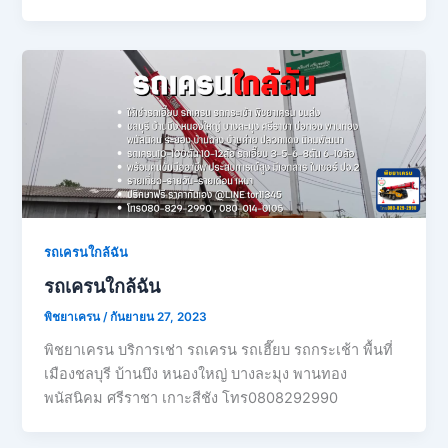
รถเครนใกล้ฉัน
รถเครนใกล้ฉัน
พิชยาเครน
/
กันยายน 27, 2023
พิชยาเครน บริการเช่า รถเครน รถเฮี๊ยบ รถกระเช้า พื้นที่
เมืองชลบุรี บ้านบึง หนองใหญ่ บางละมุง พานทอง
พนัสนิคม ศรีราชา เกาะสีชัง โทร0808292990