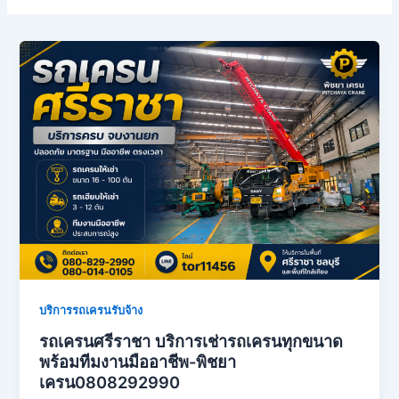
บริการรถเครนรับจ้าง
รถเครนศรีราชา บริการเช่ารถเครนทุกขนาด
พร้อมทีมงานมืออาชีพ-พิชยา
เครน0808292990