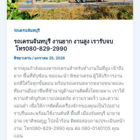
รถเครนจันทบุรี
รถเครนจันทบุรี งานยาก งานสูง เรารับจบ
โทร080-829-2990
พิชยาเครน
/
มกราคม 25, 2026
หากคุณกำลังมองหารถเครนสำหรับทำงานในที่สูง เข้าถึง
ยาก พื้นที่ทับซ้อน ขอแนะนำ พิชยาเครน ผู้ให้บริการงาน
ยกที่ใส่ใจทุกขั้นตอน พร้อมรถเครนหลากหลายขนาดและ
ทีมงานมืออาชีพที่ชำนาญด้านงานติดตั้งโดยเฉพาะ เราให้
ความสำคัญกับความปลอดภัย ความรวดเร็ว และความ
แม่นยำ เพื่อให้การติดตั้งเครื่องจักรของคุณเป็นไปอย่าง
ราบรื่นและพร้อมใช้งานทันที พื้นที่ เมืองจันทบุรี นายาย
อาม เขาคิชฌกูฏ โป่งน้ำร้อน ติดต่อสอบถาม/ประเมินหน้า
งาน: โทร080-829-2990 คุณ ต่อ 080-0140105 คุณ
เเอน