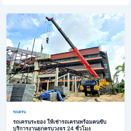
รถเครน
รถเครนระยอง ให้เช่ารถเครนพร้อมคนขับ
บริการงานยกครบวงจร 24 ชั่วโมง