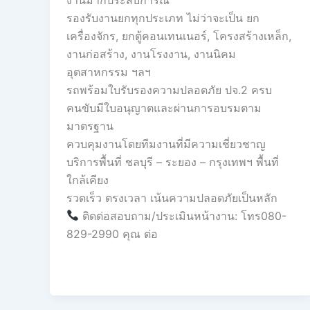
รองรับงานยกทุกประเภท ไม่ว่าจะเป็น ยก
เครื่องจักร, ยกตู้คอนเทนเนอร์, โครงสร้างเหล็ก,
งานก่อสร้าง, งานโรงงาน, งานนิคม
อุตสาหกรรม ฯลฯ
รถพร้อมใบรับรองความปลอดภัย ปจ.2 ครบ
คนขับมีใบอนุญาตและผ่านการอบรมตาม
มาตรฐาน
ควบคุมงานโดยทีมงานที่มีความเชี่ยวชาญ
บริการพื้นที่ ชลบุรี – ระยอง – กรุงเทพฯ พื้นที่
ใกล้เคียง
รวดเร็ว ตรงเวลา เน้นความปลอดภัยเป็นหลัก
ติดต่อสอบถาม/ประเมินหน้างาน: โทร080-
829-2990 คุณ ต่อ