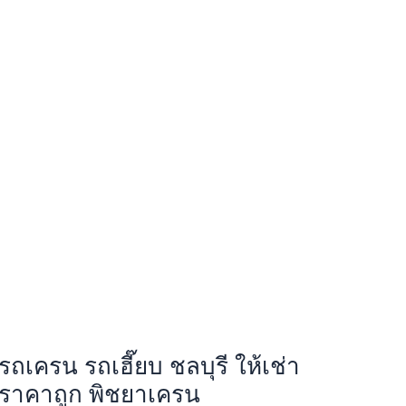
รถเครน รถเฮี๊ยบ ชลบุรี ให้เช่า
ราคาถูก พิชยาเครน