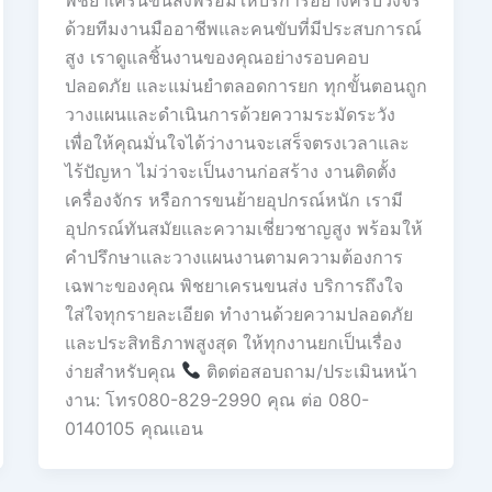
ด้วยทีมงานมืออาชีพและคนขับที่มีประสบการณ์
สูง เราดูแลชิ้นงานของคุณอย่างรอบคอบ
ปลอดภัย และแม่นยำตลอดการยก ทุกขั้นตอนถูก
วางแผนและดำเนินการด้วยความระมัดระวัง
เพื่อให้คุณมั่นใจได้ว่างานจะเสร็จตรงเวลาและ
ไร้ปัญหา ไม่ว่าจะเป็นงานก่อสร้าง งานติดตั้ง
เครื่องจักร หรือการขนย้ายอุปกรณ์หนัก เรามี
อุปกรณ์ทันสมัยและความเชี่ยวชาญสูง พร้อมให้
คำปรึกษาและวางแผนงานตามความต้องการ
เฉพาะของคุณ พิชยาเครนขนส่ง บริการถึงใจ
ใส่ใจทุกรายละเอียด ทำงานด้วยความปลอดภัย
และประสิทธิภาพสูงสุด ให้ทุกงานยกเป็นเรื่อง
ง่ายสำหรับคุณ
ติดต่อสอบถาม/ประเมินหน้า
งาน: โทร080-829-2990 คุณ ต่อ 080-
0140105 คุณเเอน