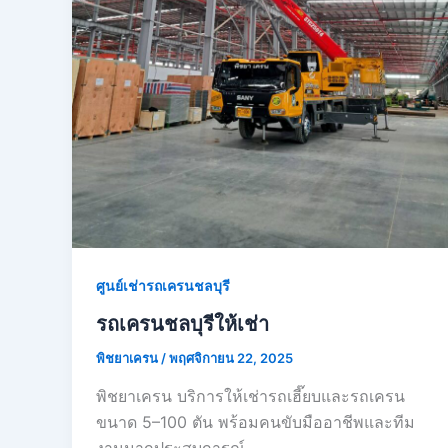
ศูนย์เช่ารถเครนชลบุรี
รถเครนชลบุรีให้เช่า
พิชยาเครน
/
พฤศจิกายน 22, 2025
พิชยาเครน บริการให้เช่ารถเฮี๊ยบและรถเครน
ขนาด 5–100 ตัน พร้อมคนขับมืออาชีพและทีม
งานมากประสบการณ์