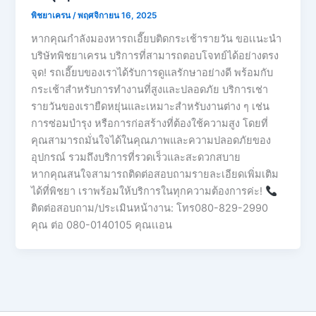
พิชยาเครน
/
พฤศจิกายน 16, 2025
หากคุณกำลังมองหารถเอี๊ยบติดกระเช้ารายวัน ขอเเนะนำ
บริษัทพิชยาเครน บริการที่สามารถตอบโจทย์ได้อย่างตรง
จุด! รถเอี๊ยบของเราได้รับการดูแลรักษาอย่างดี พร้อมกับ
กระเช้าสำหรับการทำงานที่สูงและปลอดภัย บริการเช่า
รายวันของเรายืดหยุ่นและเหมาะสำหรับงานต่าง ๆ เช่น
การซ่อมบำรุง หรือการก่อสร้างที่ต้องใช้ความสูง โดยที่
คุณสามารถมั่นใจได้ในคุณภาพและความปลอดภัยของ
อุปกรณ์ รวมถึงบริการที่รวดเร็วและสะดวกสบาย
หากคุณสนใจสามารถติดต่อสอบถามรายละเอียดเพิ่มเติม
ได้ที่พิชยา เราพร้อมให้บริการในทุกความต้องการค่ะ!
ติดต่อสอบถาม/ประเมินหน้างาน: โทร080-829-2990
คุณ ต่อ 080-0140105 คุณเเอน