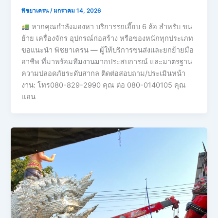
พิชยาเครน
/
มกราคม 14, 2026
หากคุณกำลังมองหา บริการรถเฮี๊ยบ 6 ล้อ สำหรับ ขน
ย้าย เครื่องจักร อุปกรณ์ก่อสร้าง หรือของหนักทุกประเภท
ขอแนะนำ พิชยาเครน — ผู้ให้บริการขนส่งและยกย้ายมือ
อาชีพ ที่มาพร้อมทีมงานมากประสบการณ์ และมาตรฐาน
ความปลอดภัยระดับสากล ติดต่อสอบถาม/ประเมินหน้า
งาน: โทร080-829-2990 คุณ ต่อ 080-0140105 คุณ
เเอน