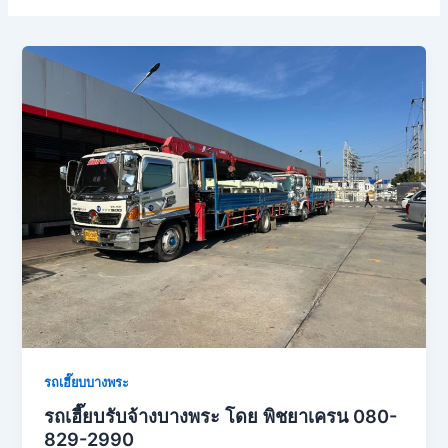
รถเฮี๊ยบบางพระ
รถเฮี๊ยบรับจ้างบางพระ โดย พิชยาเครน 080-
829-2990