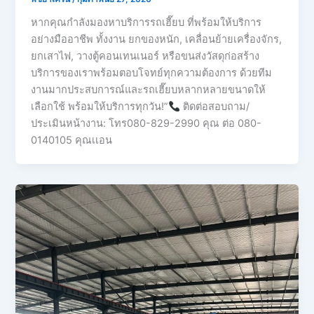
หากคุณกำลังมองหาบริการรถเฮี๊ยบ ที่พร้อมให้บริการ
อย่างมืออาชีพ ทั้งงาน ยกของหนัก, เคลื่อนย้ายเครื่องจักร,
ยกเสาไฟ, วางตู้คอนเทนเนอร์ หรือขนส่งวัสดุก่อสร้าง
บริการของเราพร้อมตอบโจทย์ทุกความต้องการ ด้วยทีม
งานมากประสบการณ์และรถเฮี๊ยบหลากหลายขนาดให้
เลือกใช้ พร้อมให้บริการทุกวัน!”
ติดต่อสอบถาม/
ประเมินหน้างาน: โทร080-829-2990 คุณ ต่อ 080-
0140105 คุณเเอน