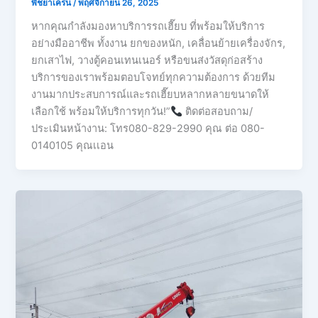
พิชยาเครน
/
พฤศจิกายน 26, 2025
หากคุณกำลังมองหาบริการรถเฮี๊ยบ ที่พร้อมให้บริการ
อย่างมืออาชีพ ทั้งงาน ยกของหนัก, เคลื่อนย้ายเครื่องจักร,
ยกเสาไฟ, วางตู้คอนเทนเนอร์ หรือขนส่งวัสดุก่อสร้าง
บริการของเราพร้อมตอบโจทย์ทุกความต้องการ ด้วยทีม
งานมากประสบการณ์และรถเฮี๊ยบหลากหลายขนาดให้
เลือกใช้ พร้อมให้บริการทุกวัน!”
ติดต่อสอบถาม/
ประเมินหน้างาน: โทร080-829-2990 คุณ ต่อ 080-
0140105 คุณเเอน