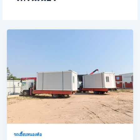
รถเฮี๊ยบหนองค้อ