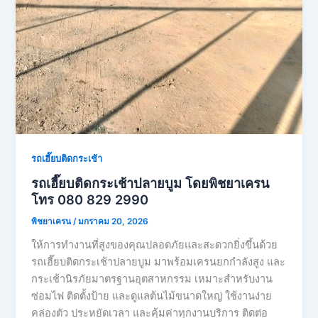
รถเฮี๊ยบติดกระเช้า
รถเฮี๊ยบติดกระเช้าปลายบูม โดยพิชยาเครน
โทร 080 829 2990
พิชยาเครน
/
มกราคม 20, 2026
ให้การทำงานที่สูงของคุณปลอดภัยและสะดวกยิ่งขึ้นด้วย
รถเฮี๊ยบติดกระเช้าปลายบูม มาพร้อมเครนยกกำลังสูง และ
กระเช้านิรภัยมาตรฐานอุตสาหกรรม เหมาะสำหรับงาน
ซ่อมไฟ ติดตั้งป้าย และดูแลต้นไม้ขนาดใหญ่ ใช้งานง่าย
คล่องตัว ประหยัดเวลา และคุ้มค่าทุกงานบริการ ติดต่อ