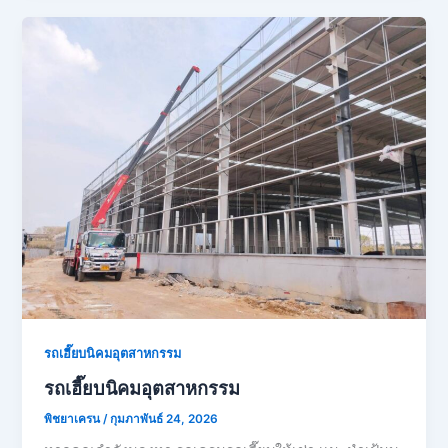
รถเฮี๊ยบนิคมอุตสาหกรรม
รถเฮี๊ยบนิคมอุตสาหกรรม
พิชยาเครน
/
กุมภาพันธ์ 24, 2026