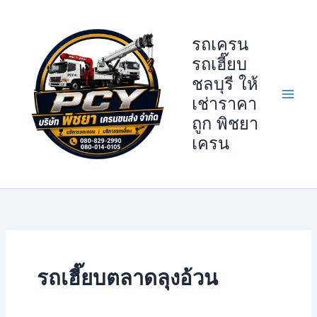
Skip
to
รถเครน
content
รถเฮี๊ยบ
ชลบุรี ให้
เช่าราคา
ถูก พิชยา
เครน
รถเฮี๊ยบตลาดลุงอ้วน