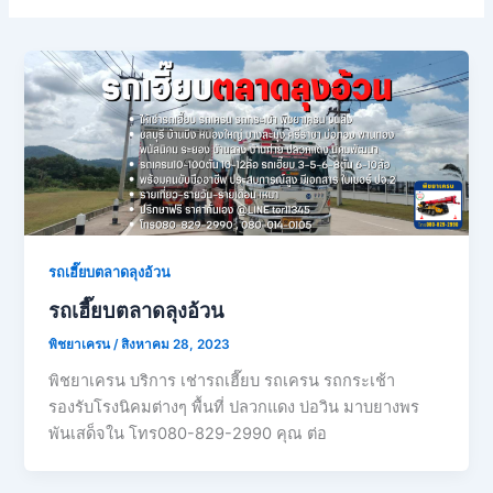
รถเฮี๊ยบตลาดลุงอ้วน
รถเฮี๊ยบตลาดลุงอ้วน
พิชยาเครน
/
สิงหาคม 28, 2023
พิชยาเครน บริการ เช่ารถเฮี๊ยบ รถเครน รถกระเช้า
รองรับโรงนิคมต่างๆ พื้นที่ ปลวกแดง บ่อวิน มาบยางพร
พันเสด็จใน โทร080-829-2990 คุณ ต่อ