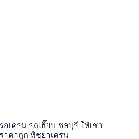
รถเครน รถเฮี๊ยบ ชลบุรี ให้เช่า
ราคาถูก พิชยาเครน