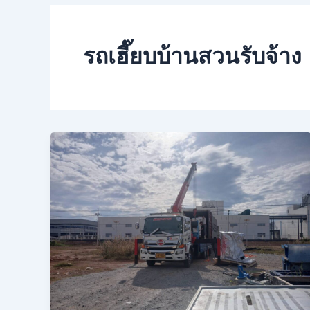
รถเฮี๊ยบบ้านสวนรับจ้าง