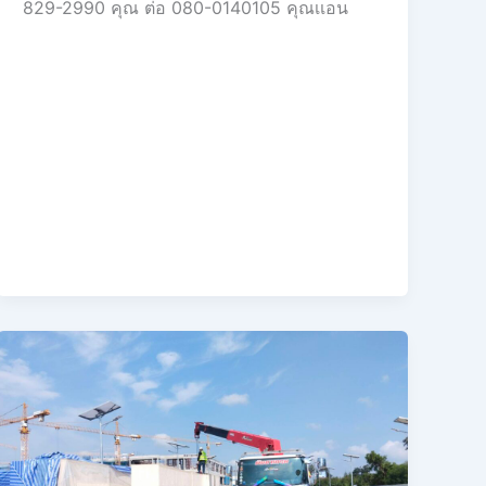
829-2990 คุณ ต่อ 080-0140105 คุณเเอน