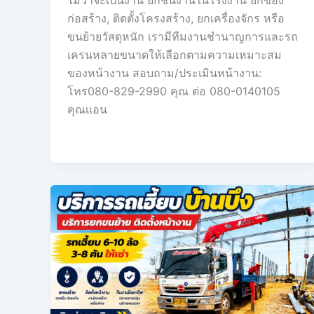
ก่อสร้าง, ติดตั้งโครงสร้าง, ยกเครื่องจักร หรือ
ขนย้ายวัสดุหนัก เรามีทีมงานชำนาญการและรถ
เครนหลายขนาดให้เลือกตามความเหมาะสม
ของหน้างาน สอบถาม/ประเมินหน้างาน:
โทร080-829-2990 คุณ ต่อ 080-0140105
คุณเเอน