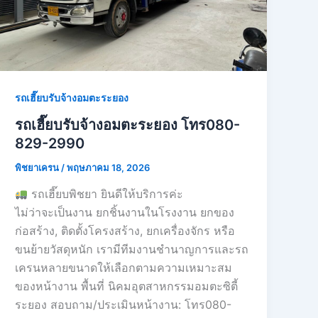
รถเฮี๊ยบรับจ้างอมตะระยอง
รถเฮี๊ยบรับจ้างอมตะระยอง โทร080-
829-2990
พิชยาเครน
/
พฤษภาคม 18, 2026
รถเฮี๊ยบพิชยา ยินดีให้บริการค่ะ
ไม่ว่าจะเป็นงาน ยกชิ้นงานในโรงงาน ยกของ
ก่อสร้าง, ติดตั้งโครงสร้าง, ยกเครื่องจักร หรือ
ขนย้ายวัสดุหนัก เรามีทีมงานชำนาญการและรถ
เครนหลายขนาดให้เลือกตามความเหมาะสม
ของหน้างาน พื้นที่ นิคมอุตสาหกรรมอมตะซิตี้
ระยอง สอบถาม/ประเมินหน้างาน: โทร080-