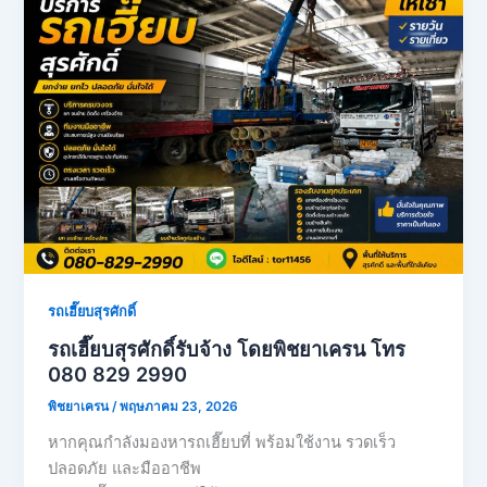
รถเฮี๊ยบสุรศักดิ์
รถเฮี๊ยบสุรศักดิ์รับจ้าง โดยพิชยาเครน โทร
080 829 2990
พิชยาเครน
/
พฤษภาคม 23, 2026
หากคุณกำลังมองหารถเฮี๊ยบที่ พร้อมใช้งาน รวดเร็ว
ปลอดภัย และมืออาชีพ