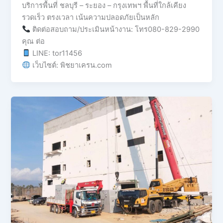
บริการพื้นที่ ชลบุรี – ระยอง – กรุงเทพฯ พื้นที่ใกล้เคียง
รวดเร็ว ตรงเวลา เน้นความปลอดภัยเป็นหลัก
ติดต่อสอบถาม/ประเมินหน้างาน: โทร080-829-2990
คุณ ต่อ
LINE: tor11456
เว็บไซต์: พิชยาเครน.com