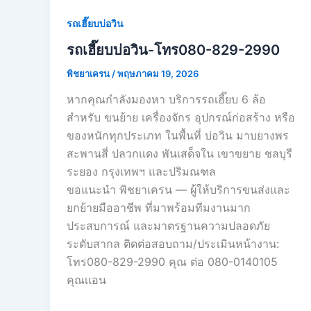
รถเฮี๊ยบบ่อวิน
รถเฮี๊ยบบ่อวิน-โทร080-829-2990
พิชยาเครน
/
พฤษภาคม 19, 2026
หากคุณกำลังมองหา บริการรถเฮี๊ยบ 6 ล้อ
สำหรับ ขนย้าย เครื่องจักร อุปกรณ์ก่อสร้าง หรือ
ของหนักทุกประเภท ในพื้นที่ บ่อวิน มาบยางพร
สะพานสี่ ปลวกแดง พันเสด็จใน เขาขยาย ชลบุรี
ระยอง กรุงเทพฯ และปริมณฑล
ขอแนะนำ พิชยาเครน — ผู้ให้บริการขนส่งและ
ยกย้ายมืออาชีพ ที่มาพร้อมทีมงานมาก
ประสบการณ์ และมาตรฐานความปลอดภัย
ระดับสากล ติดต่อสอบถาม/ประเมินหน้างาน:
โทร080-829-2990 คุณ ต่อ 080-0140105
คุณเเอน