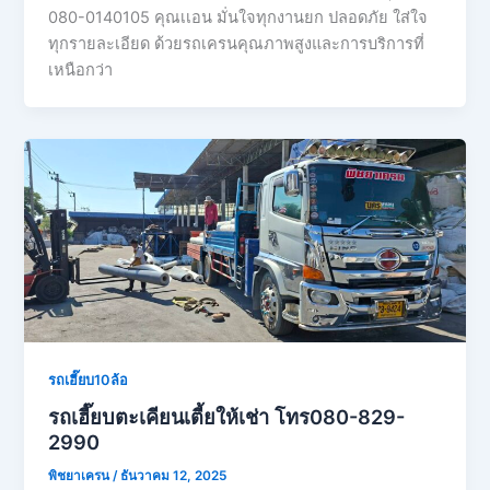
080-0140105 คุณเเอน มั่นใจทุกงานยก ปลอดภัย ใส่ใจ
ทุกรายละเอียด ด้วยรถเครนคุณภาพสูงและการบริการที่
เหนือกว่า
รถเฮี๊ยบ10ล้อ
รถเฮี๊ยบตะเคียนเตี้ยให้เช่า โทร080-829-
2990
พิชยาเครน
/
ธันวาคม 12, 2025