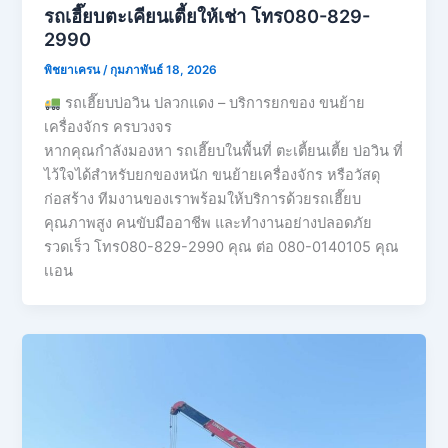
รถเฮี๊ยบตะเคียนเตี้ยให้เช่า โทร080-829-
2990
พิชยาเครน
/
กุมภาพันธ์ 18, 2026
รถเฮี๊ยบบ่อวิน ปลวกแดง – บริการยกของ ขนย้าย
เครื่องจักร ครบวงจร
หากคุณกำลังมองหา รถเฮี๊ยบในพื้นที่ ตะเตี้ยนเตี้ย บ่อวิน ที่
ไว้ใจได้สำหรับยกของหนัก ขนย้ายเครื่องจักร หรือวัสดุ
ก่อสร้าง ทีมงานของเราพร้อมให้บริการด้วยรถเฮี๊ยบ
คุณภาพสูง คนขับมืออาชีพ และทำงานอย่างปลอดภัย
รวดเร็ว โทร080-829-2990 คุณ ต่อ 080-0140105 คุณ
เเอน