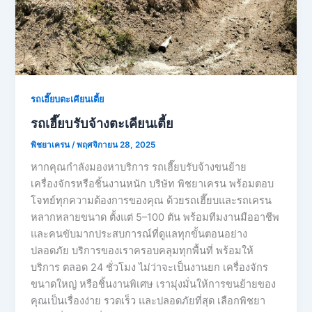
รถเฮี๊ยบตะเคียนเตี้ย
รถเฮี๊ยบรับจ้างตะเคียนเตี้ย
พิชยาเครน
/
พฤศจิกายน 28, 2025
หากคุณกำลังมองหาบริการ รถเฮี๊ยบรับจ้างขนย้าย
เครื่องจักรหรือชิ้นงานหนัก บริษัท พิชยาเครน พร้อมตอบ
โจทย์ทุกความต้องการของคุณ ด้วยรถเฮี๊ยบและรถเครน
หลากหลายขนาด ตั้งแต่ 5–100 ตัน พร้อมทีมงานมืออาชีพ
และคนขับมากประสบการณ์ที่ดูแลทุกขั้นตอนอย่าง
ปลอดภัย บริการของเราครอบคลุมทุกพื้นที่ พร้อมให้
บริการ ตลอด 24 ชั่วโมง ไม่ว่าจะเป็นงานยก เครื่องจักร
ขนาดใหญ่ หรือชิ้นงานพิเศษ เรามุ่งมั่นให้การขนย้ายของ
คุณเป็นเรื่องง่าย รวดเร็ว และปลอดภัยที่สุด เลือกพิชยา