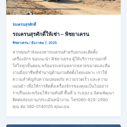
รถเครนสุรศักดิ์
รถเครนสุรศักดิ์ให้เช่า – พิชยาเครน
พิชยาเครน
/
ธันวาคม 7, 2025
หากคุณกำลังมองหารถเครนสำหรับยกและติดตั้ง
เครื่องจักร ขอแนะนำ พิชยาเครน ผู้ให้บริการงานยกที่
ใส่ใจทุกขั้นตอน พร้อมรถเครนหลากหลายขนาดและทีม
งานมืออาชีพที่ชำนาญด้านงานติดตั้งโดยเฉพาะ เราให้
ความสำคัญกับความปลอดภัย ความรวดเร็ว และความ
แม่นยำ เพื่อให้การติดตั้งเครื่องจักรของคุณเป็นไปอย่าง
ราบรื่นและพร้อมใช้งานทันที พื้นที่ จ.ระยอง อ.นิคมพัฒนา
ติดต่อสอบถาม/ประเมินหน้างาน: โทร080-829-2990
คุณ ต่อ 080-0140105 คุณเเอน