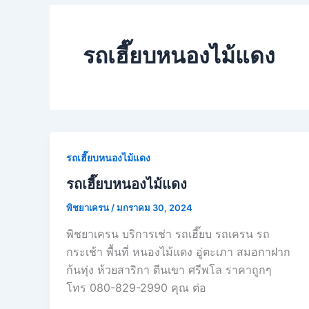
รถเฮี๊ยบหนองไม้แดง
รถเฮี๊ยบหนองไม้แดง
รถเฮี๊ยบหนองไม้แดง
พิชยาเครน
/
มกราคม 30, 2024
พิชยาเครน บริการเช่า รถเฮี๊ยบ รถเครน รถ
กระเช้า พื้นที่ หนองไม้แดง อู่ตะเภา สมอกาฝาก
ก้นทุ่ง ห้วยสาริกา ตีนเขา ศรีพโล ราคาถูกๆ
โทร 080-829-2990 คุณ ต่อ