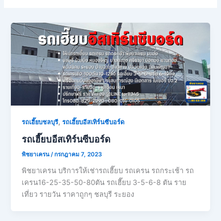
,
รถเฮี๊ยบชลบุรี
รถเฮี๊ยบอีสเทิร์นซีบอร์ด
รถเฮี๊ยบอีสเทิร์นซีบอร์ด
พิชยาเครน
/
กรกฎาคม 7, 2023
พิชยาเครน บริการให้เช่ารถเฮี๊ยบ รถเครน รถกระเช้า รถ
เครน16-25-35-50-80ตัน รถเฮี๊ยบ 3-5-6-8 ตัน ราย
เที่ยว รายวัน ราคาถูกๆ ชลบุรี ระยอง