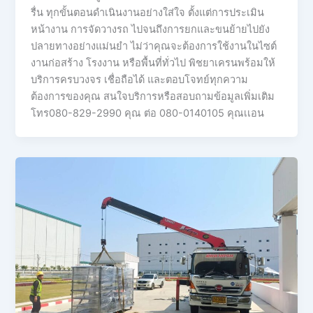
รื่น ทุกขั้นตอนดำเนินงานอย่างใส่ใจ ตั้งแต่การประเมิน
หน้างาน การจัดวางรถ ไปจนถึงการยกและขนย้ายไปยัง
ปลายทางอย่างแม่นยำ ไม่ว่าคุณจะต้องการใช้งานในไซต์
งานก่อสร้าง โรงงาน หรือพื้นที่ทั่วไป พิชยาเครนพร้อมให้
บริการครบวงจร เชื่อถือได้ และตอบโจทย์ทุกความ
ต้องการของคุณ สนใจบริการหรือสอบถามข้อมูลเพิ่มเติม
โทร080-829-2990 คุณ ต่อ 080-0140105 คุณเเอน