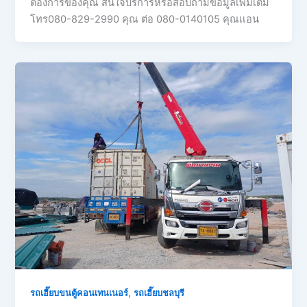
ต้องการของคุณ สนใจบริการหรือสอบถามข้อมูลเพิ่มเติม
โทร080-829-2990 คุณ ต่อ 080-0140105 คุณเเอน
,
รถเฮี๊ยบขนตู้คอนเทนเนอร์
รถเฮี๊ยบชลบุรี