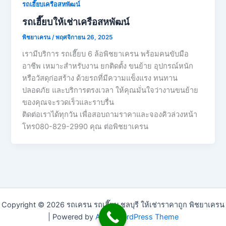
รถเฮี๊ยบเครือสหพัฒน์
รถเฮี๊ยบให้เช่าเครือสหพัฒน์
พิชยาเครน
/
พฤศจิกายน 26, 2025
เรามีบริการ รถเฮี๊ยบ 6 ล้อพิชยาเครน พร้อมคนขับมือ
อาชีพ เหมาะสำหรับงาน ยกติดตั้ง ขนย้าย อุปกรณ์หนัก
หรือวัสดุก่อสร้าง ด้วยรถที่มีความแข็งแรง ทนทาน
ปลอดภัย และบริการตรงเวลา ให้คุณมั่นใจว่างานขนย้าย
ของคุณจะรวดเร็วและราบรื่น
ติดต่อเราได้ทุกวัน เพื่อสอบถามราคาและจองคิวล่วงหน้า
โทร080-829-2990 คุณ ต่อพิชยาเครน
Copyright © 2026 รถเครน รถเฮี๊ยบ ชลบุรี ให้เช่าราคาถูก พิชยาเครน
| Powered by
Astra WordPress Theme