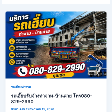
รถเฮี๊ยบท่าจาม
รถเฮี๊ยบรับจ้างท่าจาม-บ้านค่าย โทร080-
829-2990
พิชยาเครน
/
พฤษภาคม 15, 2026