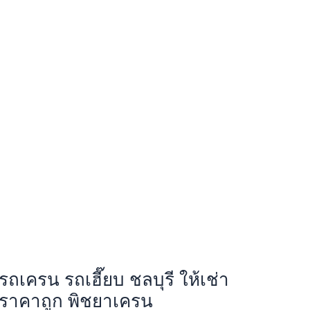
รถเครน รถเฮี๊ยบ ชลบุรี ให้เช่า
ราคาถูก พิชยาเครน