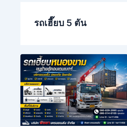
รถเฮี๊ยบ 5 ตัน