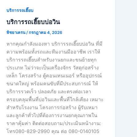
บริการรถเฮี๊ยบ
บริการรถเฮี๊ยบบ่อวิน
พิชยาเครน
/
กรกฎาคม 4, 2026
หากคุณกำลังมองหา บริการรถเฮี๊ยบบ่อวิน ที่มี
ความพร้อมทั้งรถและทีมงานมืออาชีพ เราให้
บริการรถเฮี๊ยบสำหรับงานยกและขนย้ายทุก
ประเภท ไม่ว่าจะเป็นเครื่องจักร วัสดุก่อสร้าง
เหล็ก โครงสร้าง ตู้คอนเทนเนอร์ หรืออุปกรณ์
ขนาดใหญ่ พร้อมคนขับที่มีประสบการณ์ ให้
บริการรวดเร็ว ปลอดภัย และตรงต่อเวลา
ครอบคลุมพื้นที่บ่อวินและพื้นที่ใกล้เคียง เหมาะ
สำหรับโรงงาน โครงการก่อสร้าง ผู้รับเหมา
และลูกค้าทั่วไปที่ต้องการงานยกคุณภาพใน
ราคาคุ้มค่า ติดต่อสอบถาม/ประเมินหน้างาน:
โทร080-829-2990 คุณ ต่อ 080-0140105