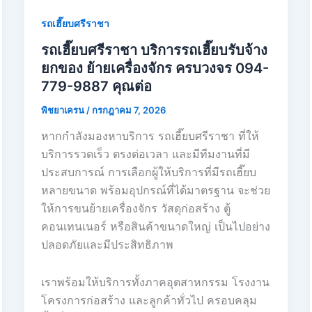
รถเฮี๊ยบศรีราชา
รถเฮี๊ยบศรีราชา บริการรถเฮี๊ยบรับจ้าง
ยกของ ย้ายเครื่องจักร ครบวงจร 094-
779-9887 คุณต่อ
พิชยาเครน
/
กรกฎาคม 7, 2026
หากกำลังมองหาบริการ รถเฮี๊ยบศรีราชา ที่ให้
บริการรวดเร็ว ตรงต่อเวลา และมีทีมงานที่มี
ประสบการณ์ การเลือกผู้ให้บริการที่มีรถเฮี๊ยบ
หลายขนาด พร้อมอุปกรณ์ที่ได้มาตรฐาน จะช่วย
ให้การขนย้ายเครื่องจักร วัสดุก่อสร้าง ตู้
คอนเทนเนอร์ หรือสินค้าขนาดใหญ่ เป็นไปอย่าง
ปลอดภัยและมีประสิทธิภาพ
เราพร้อมให้บริการทั้งภาคอุตสาหกรรม โรงงาน
โครงการก่อสร้าง และลูกค้าทั่วไป ครอบคลุม