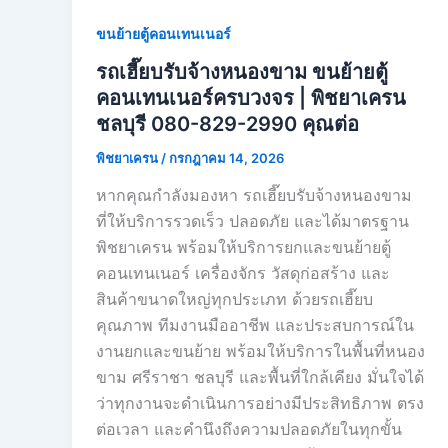
ขนย้ายตู้คอนเทนเนอร์
รถเฮี๊ยบรับจ้างหนองขาม ขนย้ายตู้
คอนเทนเนอร์ครบวงจร | พิชยาเครน
ชลบุรี 080-829-2990 คุณต่อ
พิชยาเครน
/
กรกฎาคม 14, 2026
หากคุณกำลังมองหา รถเฮี๊ยบรับจ้างหนองขาม
ที่ให้บริการรวดเร็ว ปลอดภัย และได้มาตรฐาน
พิชยาเครน พร้อมให้บริการยกและขนย้ายตู้
คอนเทนเนอร์ เครื่องจักร วัสดุก่อสร้าง และ
สินค้าขนาดใหญ่ทุกประเภท ด้วยรถเฮี๊ยบ
คุณภาพ ทีมงานมืออาชีพ และประสบการณ์ใน
งานยกและขนย้าย พร้อมให้บริการในพื้นที่หนอง
ขาม ศรีราชา ชลบุรี และพื้นที่ใกล้เคียง มั่นใจได้
ว่าทุกงานจะดำเนินการอย่างมีประสิทธิภาพ ตรง
ต่อเวลา และคำนึงถึงความปลอดภัยในทุกขั้น