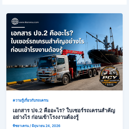
ความรู้เกี่ยวกับรถเครน
เอกสาร ปจ.2 คืออะไร? ใบเซอร์รถเครนสำคัญ
อย่างไร ก่อนเข้าโรงงานต้องรู้
พิชยาเครน
/
มิถุนายน 24, 2026