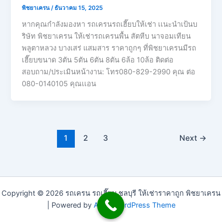
พิชยาเครน
/
ธันวาคม 15, 2025
หากคุณกำลังมองหา รถเครนรถเฮี๊ยบให้เช่า เเนะนำเป้นบ
ริษัท พิชยาเครน ให้เช่ารถเครนพื้น สัตหีบ นาจอมเทียน
พลูตาหลวง บางเสร่ แสมสาร ราคาถูกๆ ที่พิชยาเครนมีรถ
เฮี๊ยบขนาด 3ตัน 5ตัน 6ตัน 8ตัน 6ล้อ 10ล้อ ติดต่อ
สอบถาม/ประเมินหน้างาน: โทร080-829-2990 คุณ ต่อ
080-0140105 คุณเเอน
1
2
3
Next
→
Copyright © 2026 รถเครน รถเฮี๊ยบ ชลบุรี ให้เช่าราคาถูก พิชยาเครน
| Powered by
Astra WordPress Theme