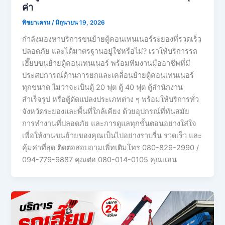
ค่า
พิชยาเครน
/
มิถุนายน 19, 2026
กำลังมองหาบริการขนย้ายตู้คอนเทนเนอร์ระยองที่รวดเร็ว
ปลอดภัย และได้มาตรฐานอยู่ใช่หรือไม่? เราให้บริการรถ
เฮี๊ยบขนย้ายตู้คอนเทนเนอร์ พร้อมทีมงานมืออาชีพที่มี
ประสบการณ์ด้านการยกและเคลื่อนย้ายตู้คอนเทนเนอร์
ทุกขนาด ไม่ว่าจะเป็นตู้ 20 ฟุต ตู้ 40 ฟุต ตู้สำนักงาน
สำเร็จรูป หรือตู้ดัดแปลงประเภทต่าง ๆ พร้อมให้บริการทั่ว
จังหวัดระยองและพื้นที่ใกล้เคียง ด้วยอุปกรณ์ที่ทันสมัย
การทำงานที่ปลอดภัย และการดูแลทุกขั้นตอนอย่างใส่ใจ
เพื่อให้งานขนย้ายของคุณเป็นไปอย่างราบรื่น รวดเร็ว และ
คุ้มค่าที่สุด ติดต่อสอบถามเพิ่ทเติมโทร 080-829-2990 /
094-779-9887 คุณต่อ 080-014-0105 คุณเเอน