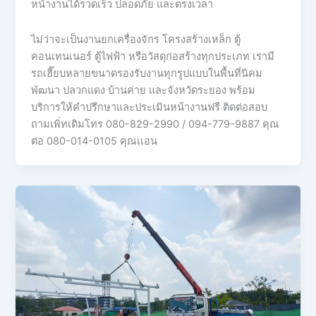
หน้างานได้รวดเร็ว ปลอดภัย และตรงเวลา
ไม่ว่าจะเป็นงานยกเครื่องจักร โครงสร้างเหล็ก ตู้
คอนเทนเนอร์ ตู้ไฟฟ้า หรือวัสดุก่อสร้างทุกประเภท เรามี
รถเฮี๊ยบหลายขนาดรองรับงานทุกรูปแบบในพื้นที่นิคม
พัฒนา ปลวกแดง บ้านค่าย และจังหวัดระยอง พร้อม
บริการให้คำปรึกษาและประเมินหน้างานฟรี ติดต่อสอบ
ถามเพิ่ทเติมโทร 080-829-2990 / 094-779-9887 คุณ
ต่อ 080-014-0105 คุณเเอน