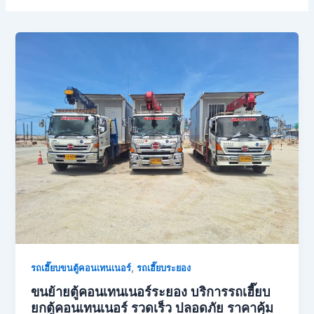
,
รถเฮี๊ยบขนตู้คอนเทนเนอร์
รถเฮี๊ยบระยอง
ขนย้ายตู้คอนเทนเนอร์ระยอง บริการรถเฮี๊ยบ
ยกตู้คอนเทนเนอร์ รวดเร็ว ปลอดภัย ราคาคุ้ม