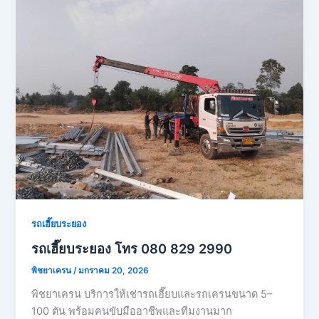
รถเฮี๊ยบระยอง
รถเฮี๊ยบระยอง โทร 080 829 2990
พิชยาเครน
/
มกราคม 20, 2026
พิชยาเครน บริการให้เช่ารถเฮี๊ยบและรถเครนขนาด 5–
100 ตัน พร้อมคนขับมืออาชีพและทีมงานมาก