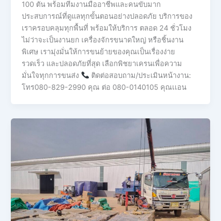
100 ตัน พร้อมทีมงานมืออาชีพและคนขับมาก
ประสบการณ์ที่ดูแลทุกขั้นตอนอย่างปลอดภัย บริการของ
เราครอบคลุมทุกพื้นที่ พร้อมให้บริการ ตลอด 24 ชั่วโมง
ไม่ว่าจะเป็นงานยก เครื่องจักรขนาดใหญ่ หรือชิ้นงาน
พิเศษ เรามุ่งมั่นให้การขนย้ายของคุณเป็นเรื่องง่าย
รวดเร็ว และปลอดภัยที่สุด เลือกพิชยาเครนเพื่อความ
มั่นใจทุกการขนส่ง
ติดต่อสอบถาม/ประเมินหน้างาน:
โทร080-829-2990 คุณ ต่อ 080-0140105 คุณเเอน